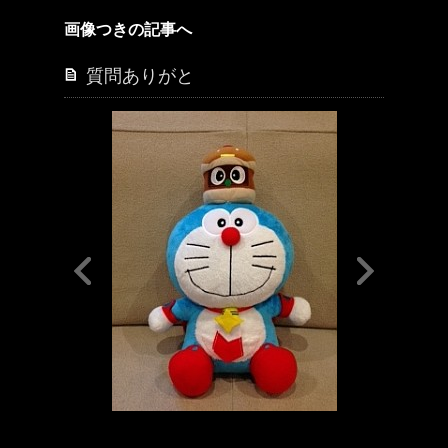
画像つきの記事へ
質問ありがと