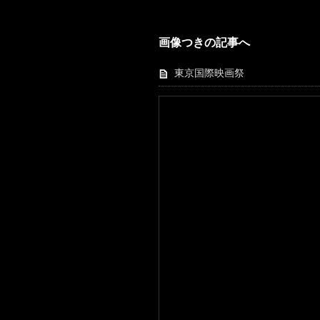
画像つきの記事へ
東京国際映画祭