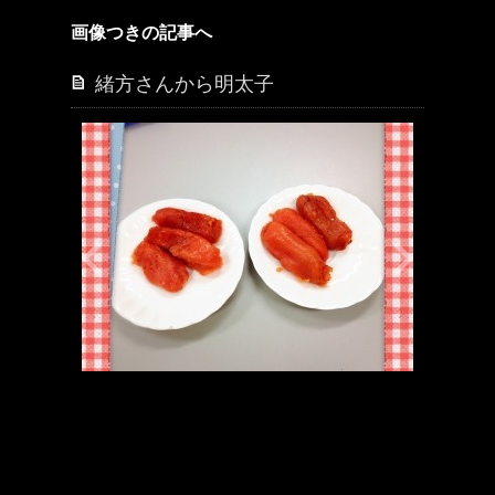
画像つきの記事へ
緒方さんから明太子