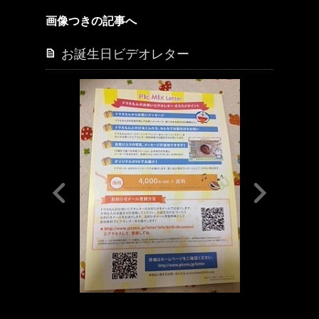
画像つきの記事へ
お誕生日ビデオレター