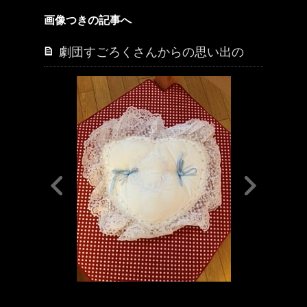
画像つきの記事へ
劇団すごろくさんからの思い出の