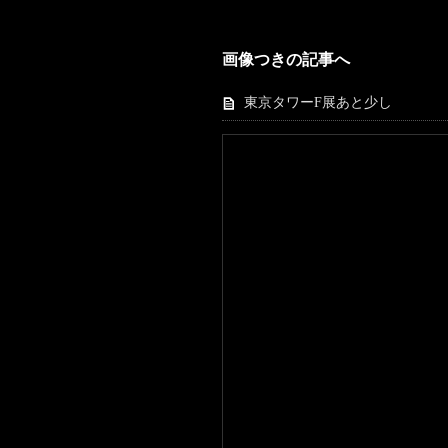
画像つきの記事へ
東京タワーF展あと少し