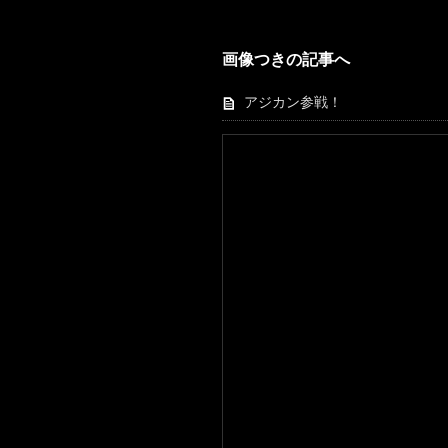
画像つきの記事へ
アジカン参戦！