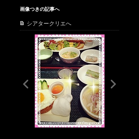
画像つきの記事へ
シアタークリエへ