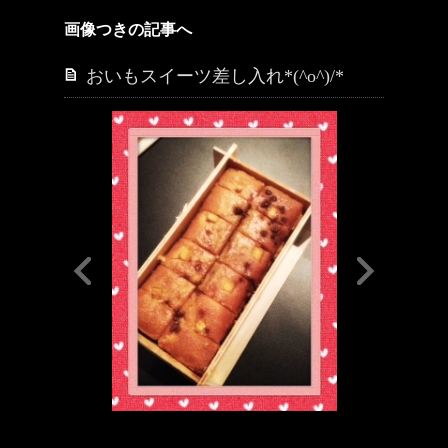
画像つきの記事へ
おいもスイーツ差し入れ*(^o^)/*