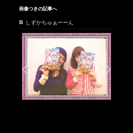
画像つきの記事へ
しずかちゅぁーーん