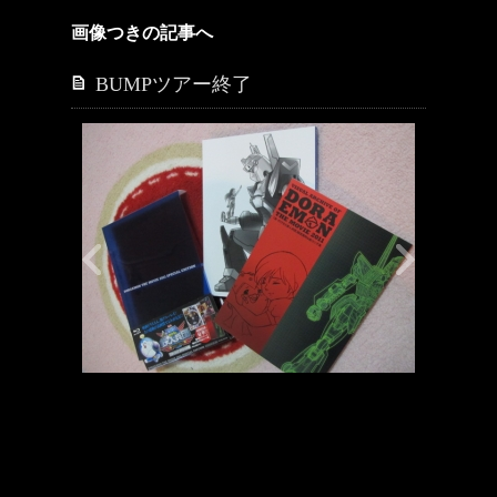
画像つきの記事へ
BUMPツアー終了