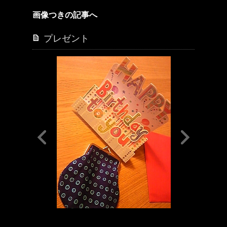
画像つきの記事へ
プレゼント