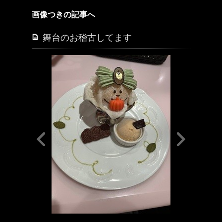
画像つきの記事へ
舞台のお稽古してます