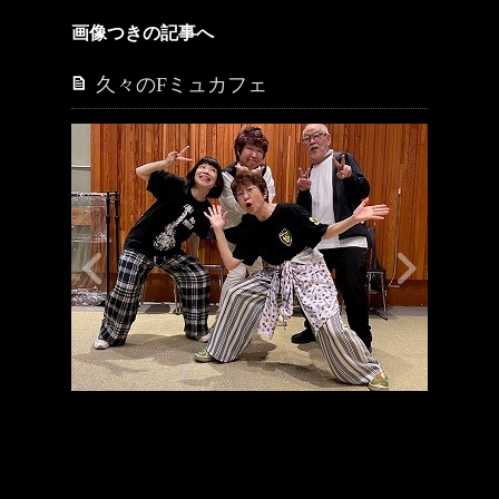
画像つきの記事へ
久々のFミュカフェ