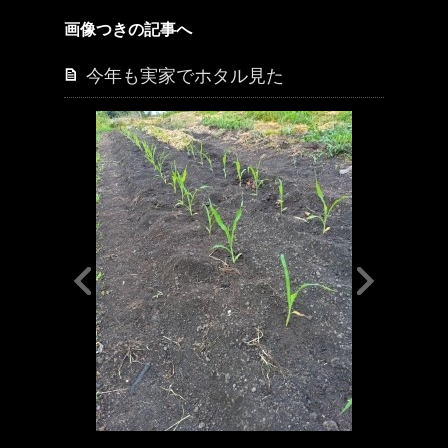
画像つきの記事へ
今年も実家でホタル見た