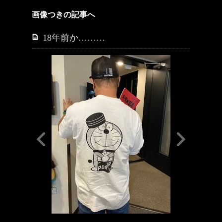
画像つきの記事へ
18年前か………