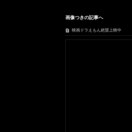
画像つきの記事へ
映画ドラえもん絶賛上映中