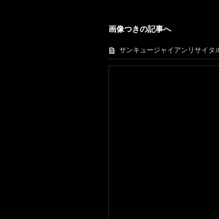
画像つきの記事へ
サンキュージャイアンリサイタ