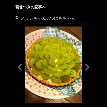
画像つきの記事へ
スミレちゃん&つばさちゃん