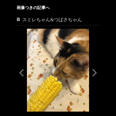
画像つきの記事へ
スミレちゃん&つばさちゃん