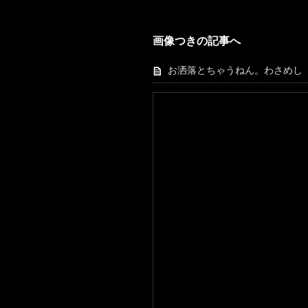
画像つきの記事へ
お洒落とちゃうねん。わさめし