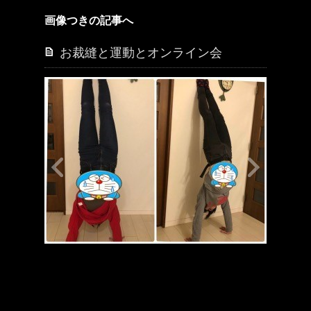
画像つきの記事へ
お裁縫と運動とオンライン会