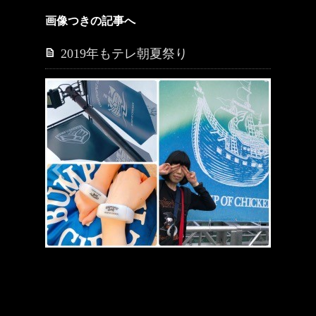
画像つきの記事へ
2019年もテレ朝夏祭り