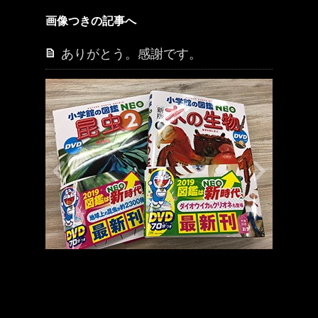
画像つきの記事へ
ありがとう。感謝です。