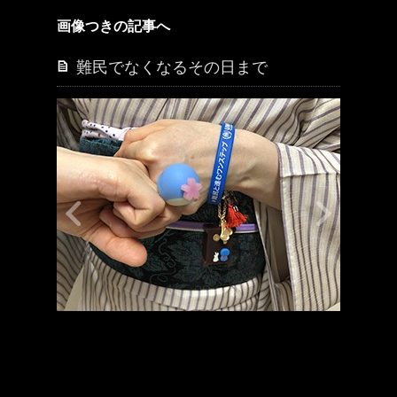
画像つきの記事へ
難民でなくなるその日まで