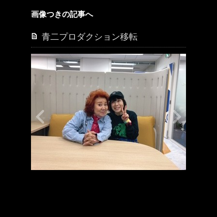
画像つきの記事へ
青二プロダクション移転