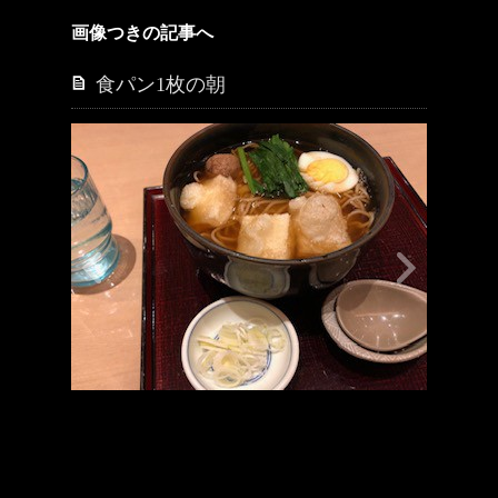
画像つきの記事へ
食パン1枚の朝