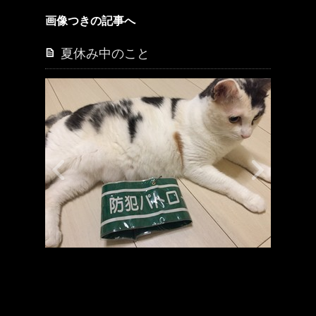
画像つきの記事へ
夏休み中のこと