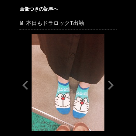
画像つきの記事へ
本日もドラロックT出勤