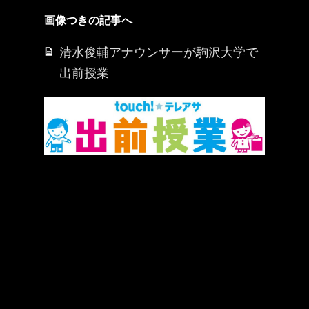
画像つきの記事へ
清水俊輔アナウンサーが駒沢大学で
出前授業