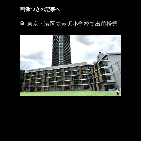
画像つきの記事へ
東京・港区立赤坂小学校で出前授業