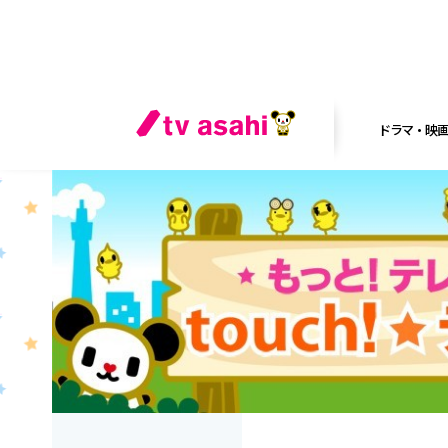
ドラマ・映