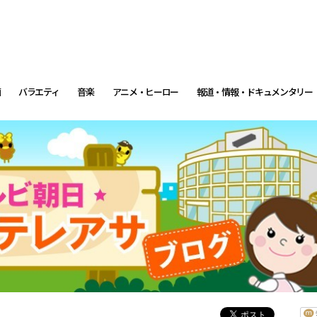
画
バラエティ
音楽
アニメ・ヒーロー
報道・情報・ドキュメンタリー