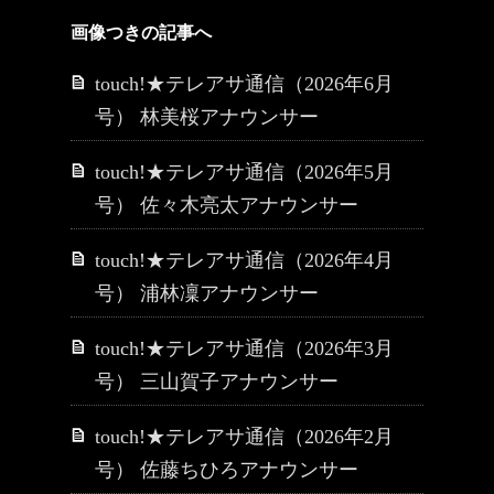
画像つきの記事へ
touch!★テレアサ通信（2026年6月
号） 林美桜アナウンサー
touch!★テレアサ通信（2026年5月
号） 佐々木亮太アナウンサー
touch!★テレアサ通信（2026年4月
号） 浦林凜アナウンサー
touch!★テレアサ通信（2026年3月
号） 三山賀子アナウンサー
touch!★テレアサ通信（2026年2月
号） 佐藤ちひろアナウンサー