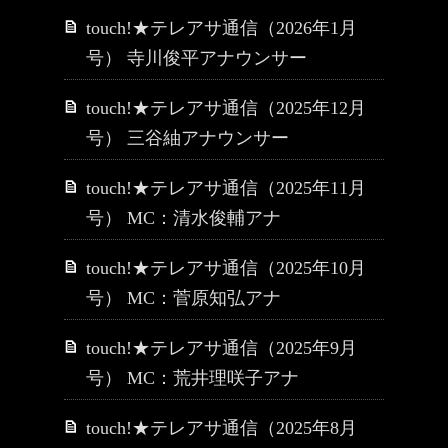
touch!★テレアサ通信（2026年1月
号） 寺川俊平アナウンサー
touch!★テレアサ通信（2025年12月
号） 三谷紬アナウンサー
touch!★テレアサ通信（2025年11月
号） MC：清水俊輔アナ
touch!★テレアサ通信（2025年10月
号） MC：菅原知弘アナ
touch!★テレアサ通信（2025年9月
号） MC：荒井理咲子アナ
touch!★テレアサ通信（2025年8月