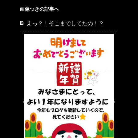
画像つきの記事へ
えっ？！そこまでしてたの！？