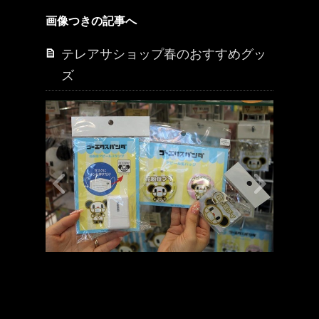
画像つきの記事へ
テレアサショップ春のおすすめグッ
ズ