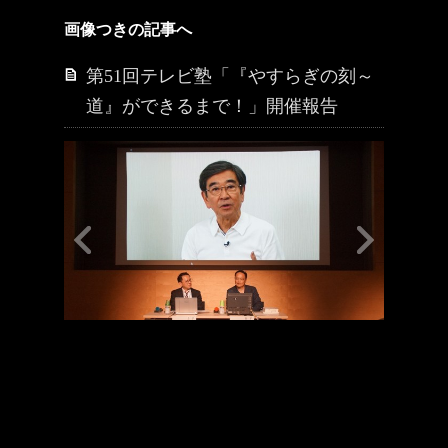
画像つきの記事へ
第51回テレビ塾「『やすらぎの刻～
道』ができるまで！」開催報告