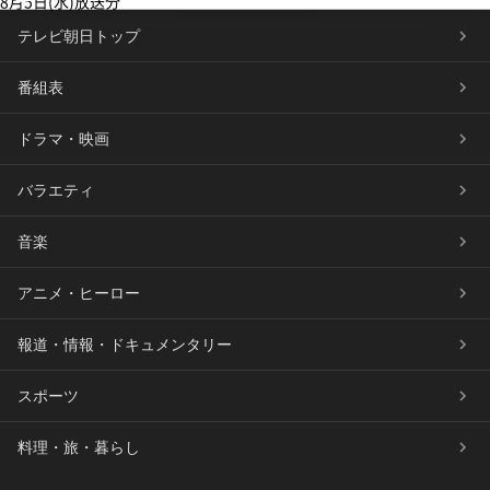
8月5日(水)放送分
テレビ朝日トップ
番組表
ドラマ・映画
バラエティ
音楽
アニメ・ヒーロー
報道・情報・ドキュメンタリー
スポーツ
料理・旅・暮らし