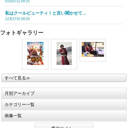
03月07日 09:25
私はクールビューティ！と言い聞かせて…
12月27日 09:25
フォトギャラリー
すべて見る≫
月別アーカイブ
カテゴリー一覧
画像一覧