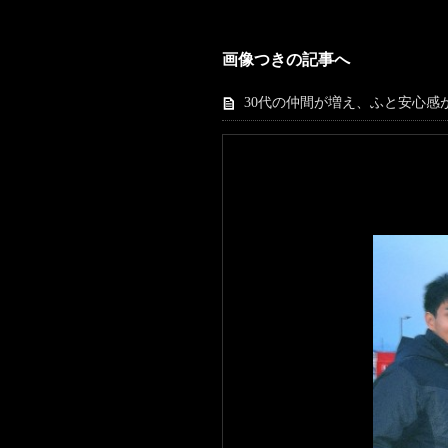
画像つきの記事へ
30代の仲間が増え、ふと安心感