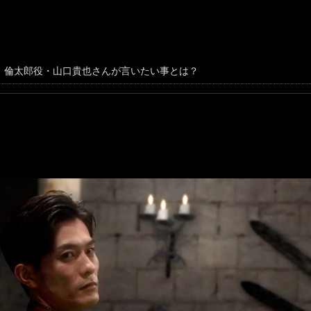
、倫太郎役・山口貴也さんが言いたい事とは？