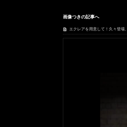
画像つきの記事へ
エクレアを用意して！久々登場