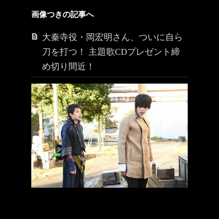
画像つきの記事へ
大秦寺役・岡宏明さん、ついに自ら
刀を打つ！ 主題歌CDプレゼント締
め切り間近！