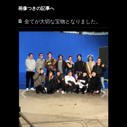
画像つきの記事へ
全てが大切な宝物となりました。