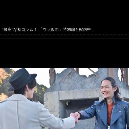
“最高”な初コラム！ 「ウラ仮面」特別編も配信中！