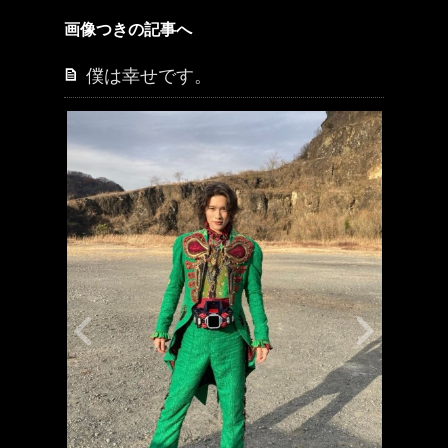
画像つきの記事へ
僕は幸せです。