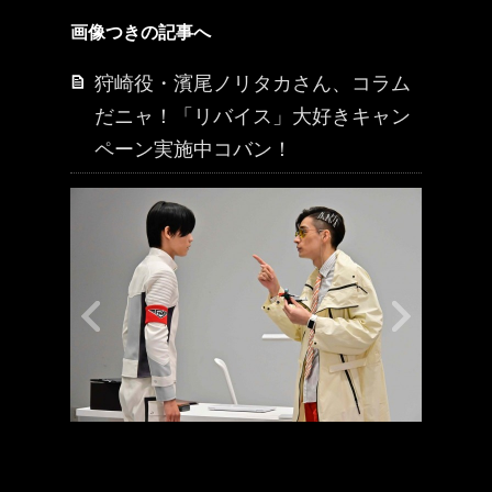
画像つきの記事へ
狩崎役・濱尾ノリタカさん、コラム
だニャ！「リバイス」大好きキャン
ペーン実施中コバン！