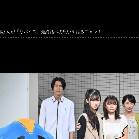
郎さんが「リバイス」最終話への思いを語るニャン！