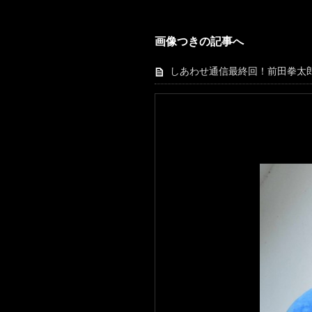
画像つきの記事へ
しあわせ通信最終回！前田拳太