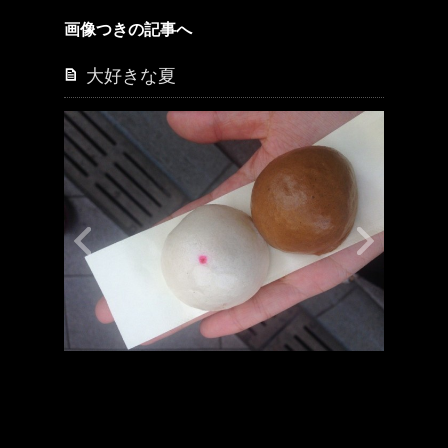
画像つきの記事へ
大好きな夏