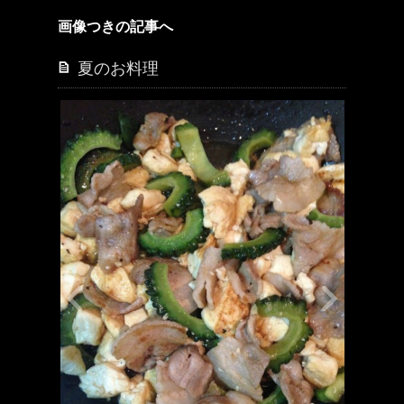
画像つきの記事へ
夏のお料理