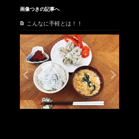
画像つきの記事へ
こんなに手軽とは！！