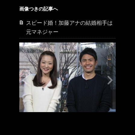
画像つきの記事へ
スピード婚！加藤アナの結婚相手は
元マネジャー