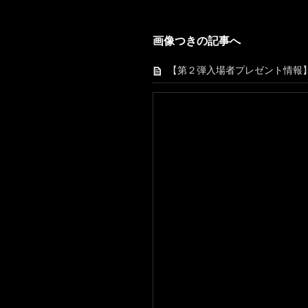
画像つきの記事へ
【第２弾入場者プレゼント情報】