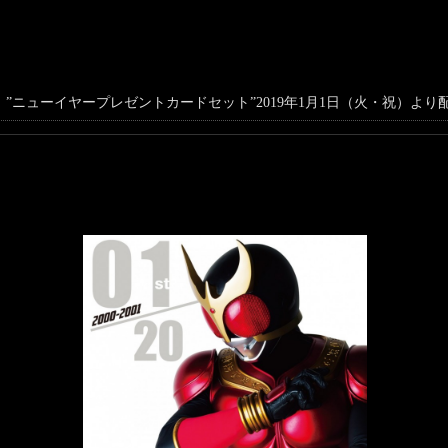
”ニューイヤープレゼントカードセット”2019年1月1日（火・祝）より